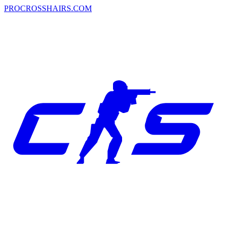
PROCROSSHAIRS.COM