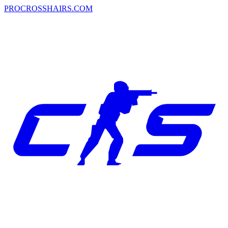
PROCROSSHAIRS.COM