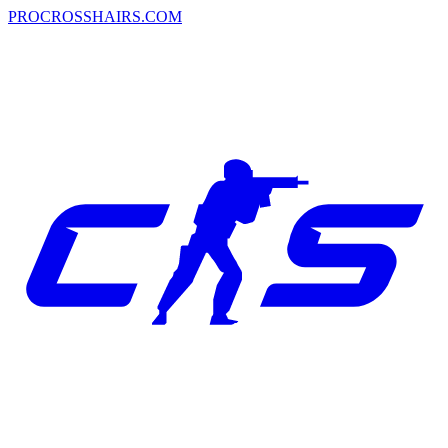
PROCROSSHAIRS.COM