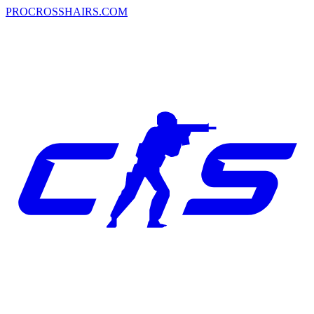
PROCROSSHAIRS.COM