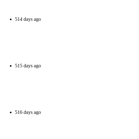
514 days ago
515 days ago
516 days ago