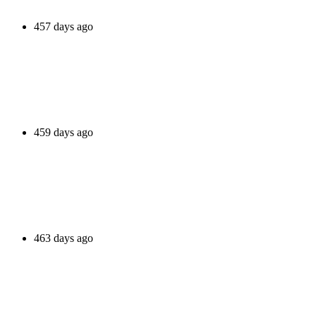
457 days ago
459 days ago
463 days ago