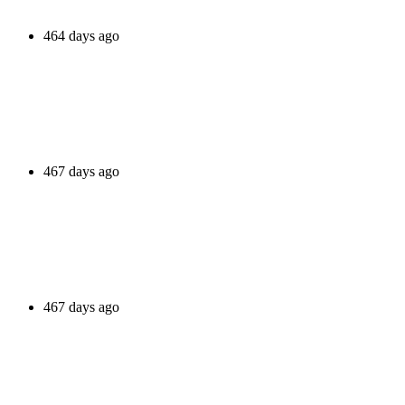
464 days ago
467 days ago
467 days ago