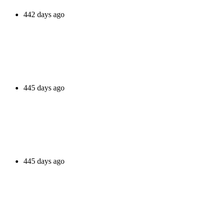
442 days ago
445 days ago
445 days ago