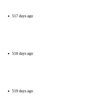
517 days ago
518 days ago
519 days ago