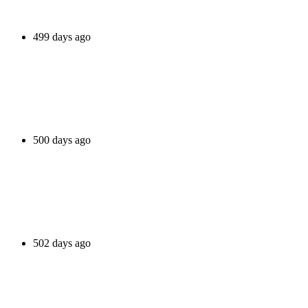
499 days ago
500 days ago
502 days ago