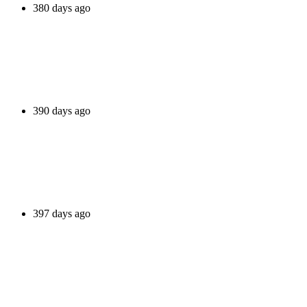
380 days ago
390 days ago
397 days ago