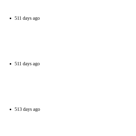
511 days ago
511 days ago
513 days ago