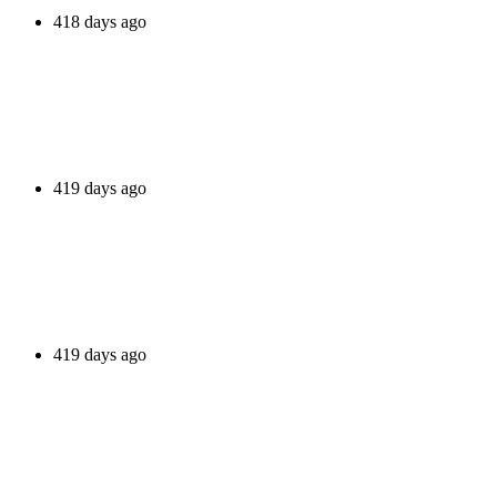
418 days ago
419 days ago
419 days ago