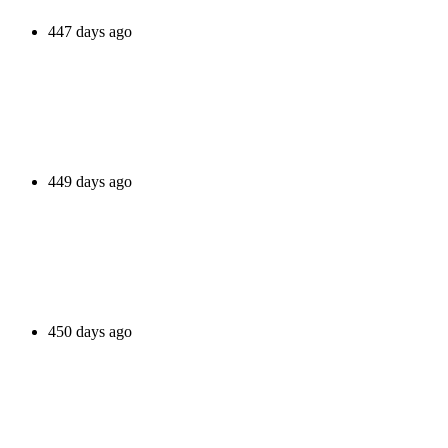
447 days ago
449 days ago
450 days ago