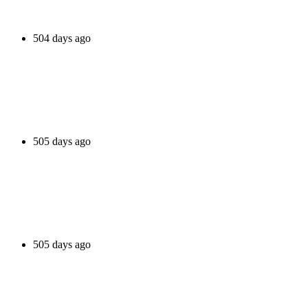
504 days ago
505 days ago
505 days ago