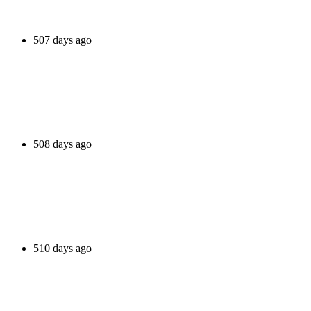
507 days ago
508 days ago
510 days ago