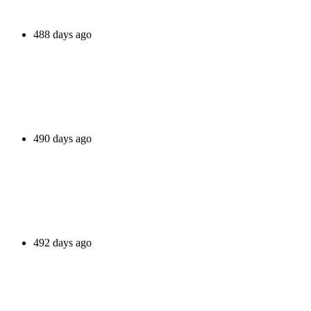
488 days ago
490 days ago
492 days ago