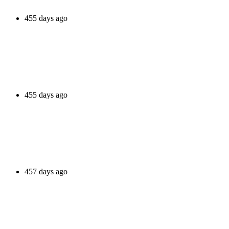
455 days ago
455 days ago
457 days ago