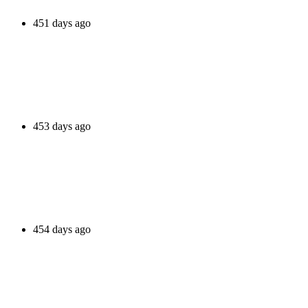
451 days ago
453 days ago
454 days ago