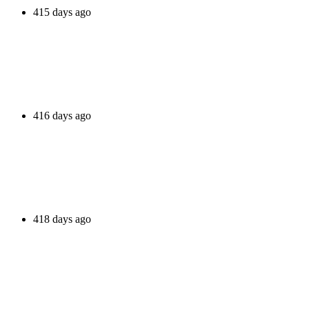
415 days ago
416 days ago
418 days ago