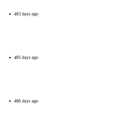
483 days ago
485 days ago
486 days ago