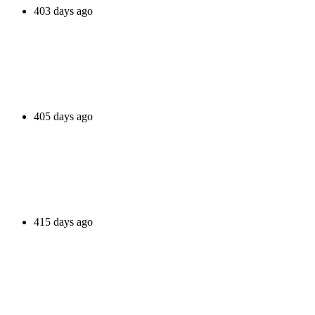
403 days ago
405 days ago
415 days ago