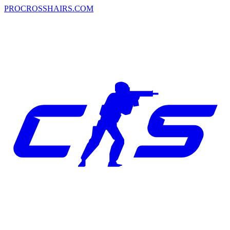
PROCROSSHAIRS.COM