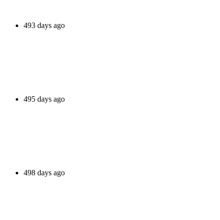
493 days ago
495 days ago
498 days ago