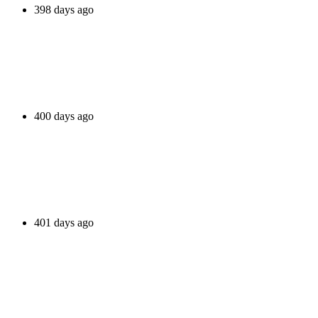
398 days ago
400 days ago
401 days ago